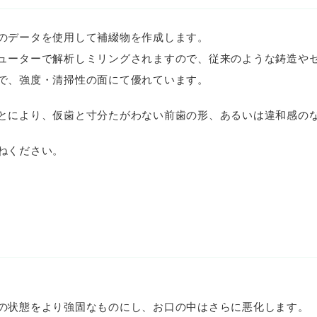
のデータを使用して補綴物を作成します。
ューターで解析しミリングされますので、従来のような鋳造や
で、強度・清掃性の面にて優れています。
とにより、仮歯と寸分たがわない前歯の形、あるいは違和感の
ねください。
の状態をより強固なものにし、お口の中はさらに悪化します。