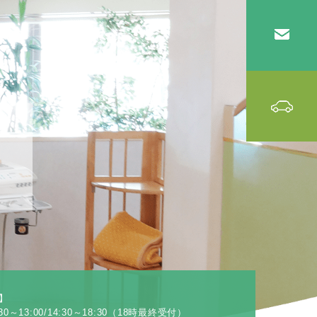
】
0～13:00/14:30～18:30（18時最終受付）