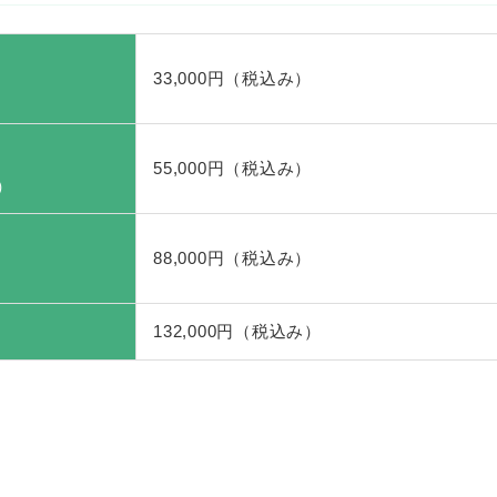
33,000円（税込み）
55,000円（税込み）
）
88,000円（税込み）
132,000円（税込み）