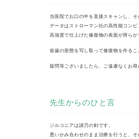
当医院でお口の中を直接スキャンし、そ
データはストローマン社の高性能コンピ
高強度で仕上げた修復物の表面が滑らか
仮歯の形態を写し取って修復物を作るこ
疑問等ございましたら、ご遠慮なくお尋
先生からのひと言
ジルコニアは諸刃の剣です。
悪いかみ合わせのまま治療を行うと、そ