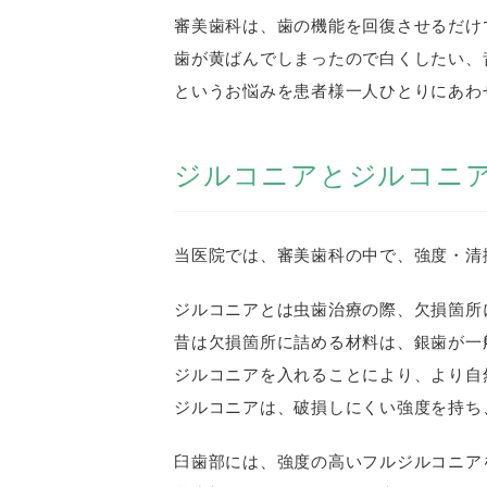
審美歯科は、歯の機能を回復させるだけ
歯が黄ばんでしまったので白くしたい、
というお悩みを患者様一人ひとりにあわ
ジルコニアとジルコニ
当医院では、審美歯科の中で、強度・清
ジルコニアとは虫歯治療の際、欠損箇所
昔は欠損箇所に詰める材料は、銀歯が一
ジルコニアを入れることにより、より自
ジルコニアは、破損しにくい強度を持ち
臼歯部には、強度の高いフルジルコニア