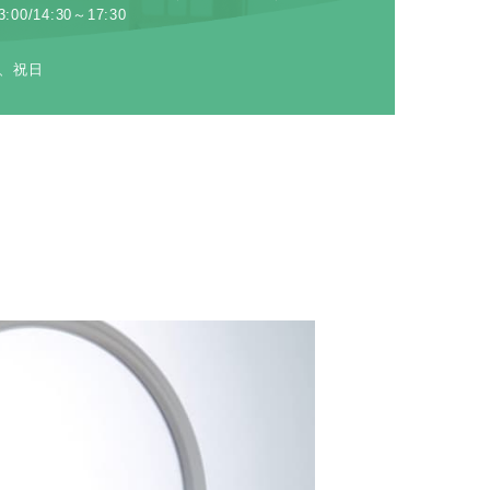
:00/14:30～17:30
、祝日