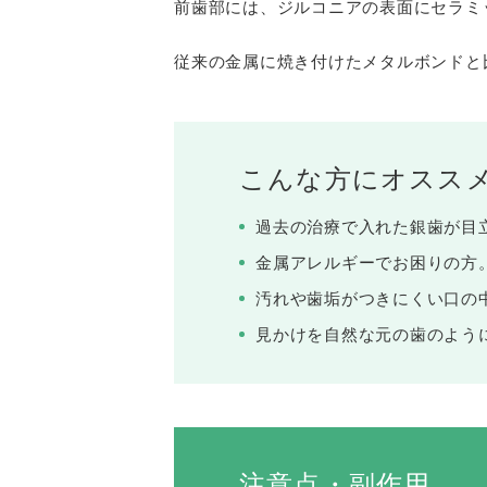
前歯部には、ジルコニアの表面にセラミ
従来の金属に焼き付けたメタルボンドと
こんな方にオスス
過去の治療で入れた銀歯が目
金属アレルギーでお困りの方
汚れや歯垢がつきにくい口の
見かけを自然な元の歯のよう
注意点・副作用