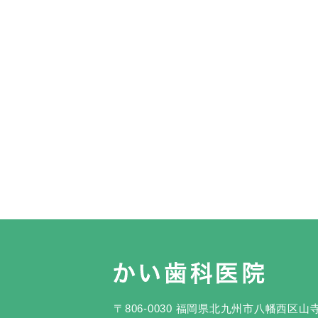
〒806-0030 福岡県北九州市八幡西区山寺