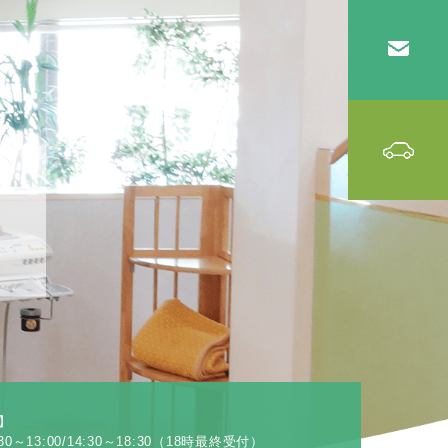
】
0～13:00/14:30～18:30（18時最終受付）