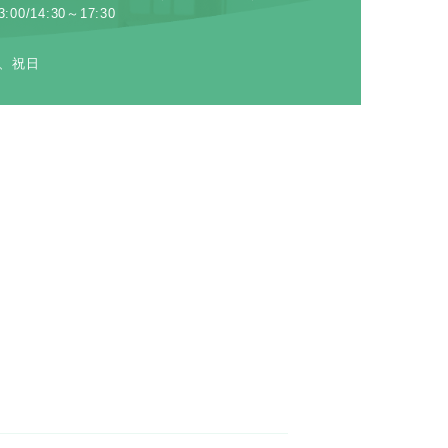
:00/14:30～17:30
、祝日