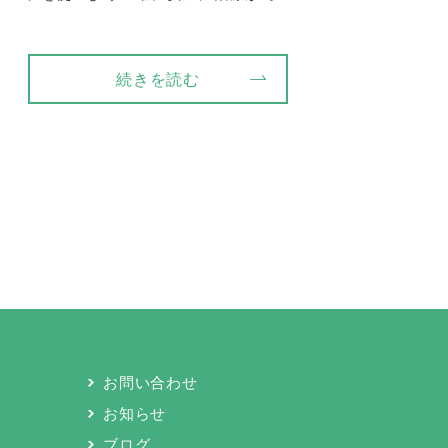
続きを読む
お問い合わせ
お知らせ
ブログ