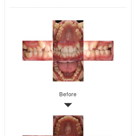
Before