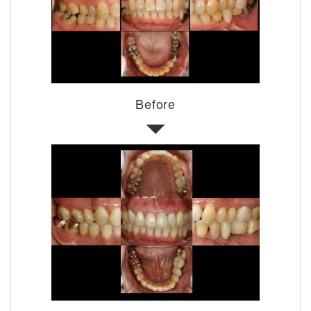
Before