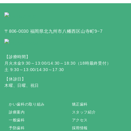
〒806-0030 福岡県北九州市八幡西区山寺町9−7
【診療時間】
月火水金9:30～13:00/14:30～18:30（18時最終受付）
土 9:30～13:00/14:30～17:30
【休診日】
木曜、日曜、祝日
かい歯科の取り組み
矯正歯科
診療案内
スタッフ紹介
一般歯科
アクセス
予防歯科
採用情報