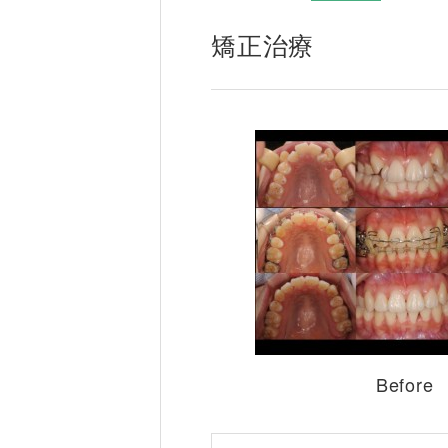
矯正治療
Before