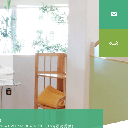
】
0～13:00/14:30～18:30（18時最終受付）