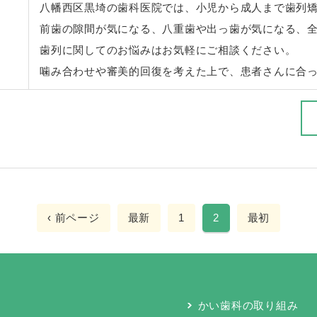
八幡西区黒埼の歯科医院では、小児から成人まで歯列
前歯の隙間が気になる、八重歯や出っ歯が気になる、
歯列に関してのお悩みはお気軽にご相談ください。
噛み合わせや審美的回復を考えた上で、患者さんに合
‹ 前ページ
最新
1
2
最初
かい歯科の取り組み