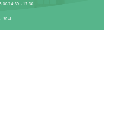
:00/14:30～17:30
、祝日