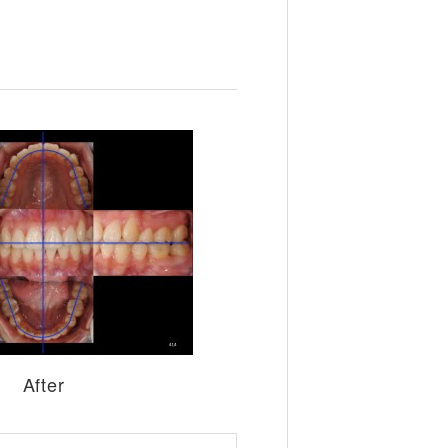
After