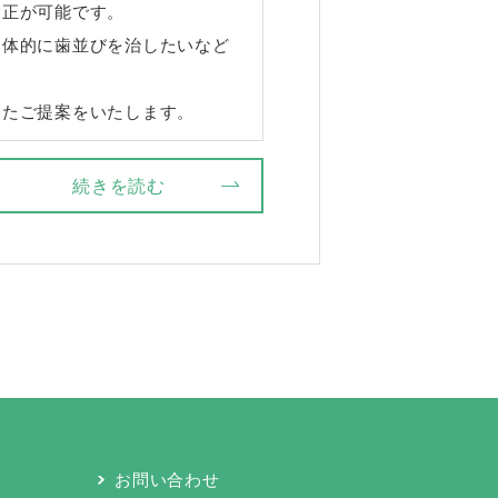
矯正が可能です。
全体的に歯並びを治したいなど
ったご提案をいたします。
続きを読む
お問い合わせ