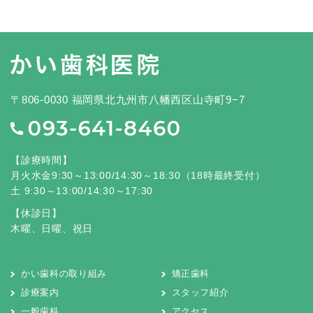
〒806-0030 福岡県北九州市八幡西区山寺町9−7
【診療時間】
月火水金9:30～13:00/14:30～18:30（18時最終受付）
土 9:30～13:00/14:30～17:30
【休診日】
木曜、日曜、祝日
かい歯科の取り組み
矯正歯科
診療案内
スタッフ紹介
一般歯科
アクセス