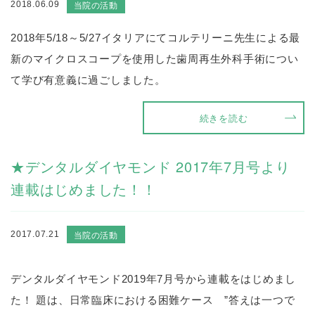
当院の活動
2018.06.09
2018年5/18～5/27イタリアにてコルテリーニ先生による最
新のマイクロスコープを使用した歯周再生外科手術につい
て学び有意義に過ごしました。
続きを読む
★デンタルダイヤモンド 2017年7月号より
連載はじめました！！
当院の活動
2017.07.21
デンタルダイヤモンド2019年7月号から連載をはじめまし
た！ 題は、日常臨床における困難ケース ”答えは一つで