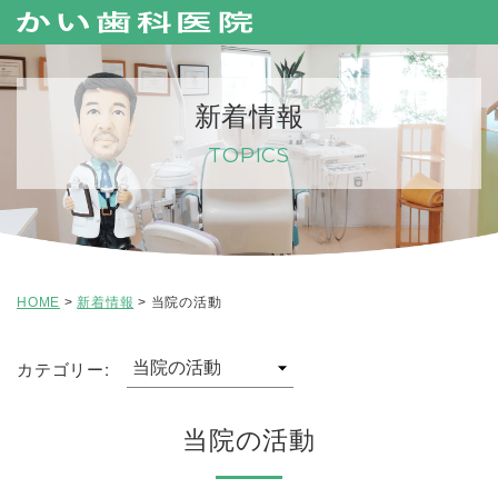
新着情報
TOPICS
HOME
>
新着情報
>
当院の活動
カテゴリー:
当院の活動