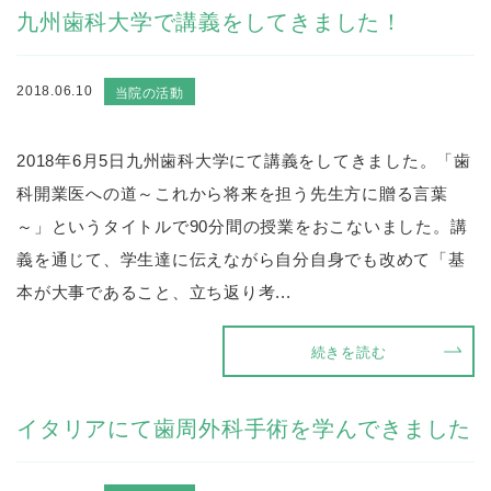
九州歯科大学で講義をしてきました！
当院の活動
2018.06.10
2018年6月5日九州歯科大学にて講義をしてきました。「歯
科開業医への道～これから将来を担う先生方に贈る言葉
～」というタイトルで90分間の授業をおこないました。講
義を通じて、学生達に伝えながら自分自身でも改めて「基
本が大事であること、立ち返り考...
続きを読む
イタリアにて歯周外科手術を学んできました